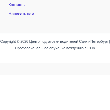
Контакты
Написать нам
Copyright © 2026 Центр подготовки водителей Санкт-Петербург |
Профессиональное обучение вождению в СПб
Ваше имя*
Телефон*